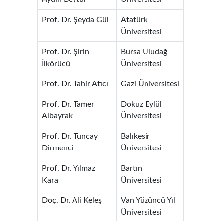
Prof. Dr. Şeyda Gül
Atatürk
Üniversitesi
Prof. Dr. Şirin
Bursa Uludağ
İlkörücü
Üniversitesi
Prof. Dr. Tahir Atıcı
Gazi Üniversitesi
Prof. Dr. Tamer
Dokuz Eylül
Albayrak
Üniversitesi
Prof. Dr. Tuncay
Balıkesir
Dirmenci
Üniversitesi
Prof. Dr. Yılmaz
Bartın
Kara
Üniversitesi
Doç. Dr. Ali Keleş
Van Yüzüncü Yıl
Üniversitesi